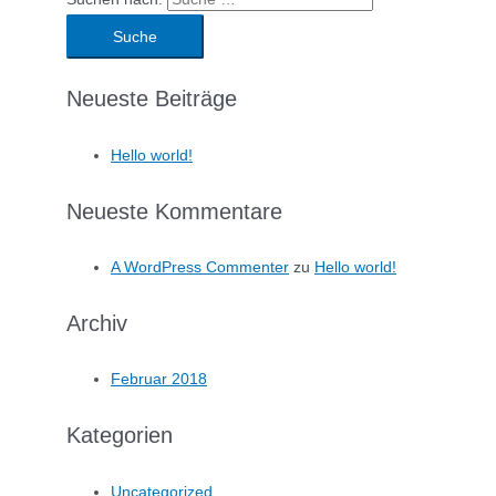
Neueste Beiträge
Hello world!
Neueste Kommentare
A WordPress Commenter
zu
Hello world!
Archiv
Februar 2018
Kategorien
Uncategorized